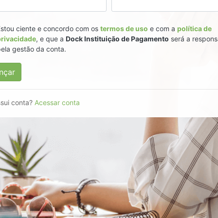
stou ciente e concordo com os
termos de uso
e com a
política de
rivacidade
, e que a
Dock Instituição de Pagamento
será a respons
ela gestão da conta.
nçar
sui conta?
Acessar conta