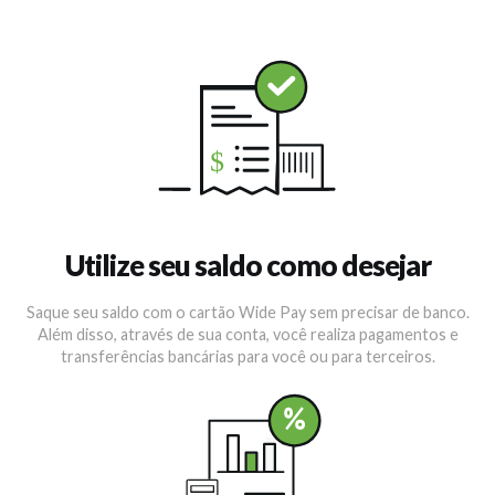
Utilize seu saldo como desejar
Saque seu saldo com o cartão Wide Pay sem precisar de banco.
Além disso, através de sua conta, você realiza pagamentos e
transferências bancárias para você ou para terceiros.