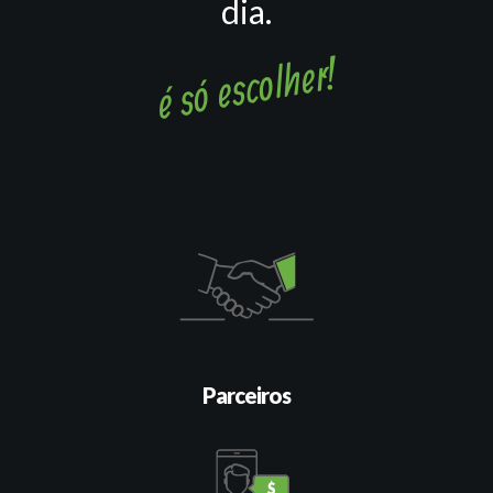
dia.
é só escolher!
Parceiros