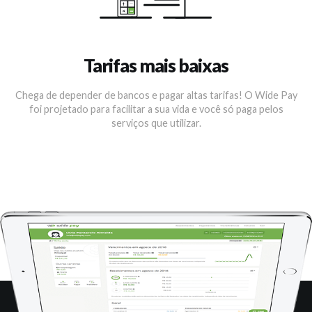
Tarifas mais baixas
Chega de depender de bancos e pagar altas tarifas! O Wide Pay
foi projetado para facilitar a sua vida e você só paga pelos
serviços que utilizar.