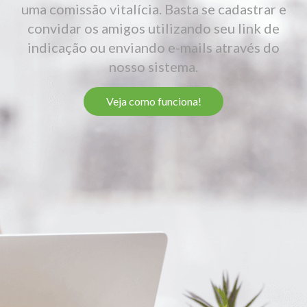
uma comissão vitalícia. Basta se cadastrar e
convidar os amigos utilizando seu link de
indicação ou enviando e-mails através do
nosso sistema.
Veja como funciona!