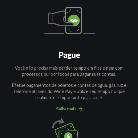
Pague
Você não precisa mais perder tempo em filas e nem com
processos burocráticos para pagar suas contas.
Efetue pagamentos de boletos e contas de água, gás, luz e
telefone através do Wide Pay e utilize seu tempo no que
realmente é importante para você.
Saiba mais