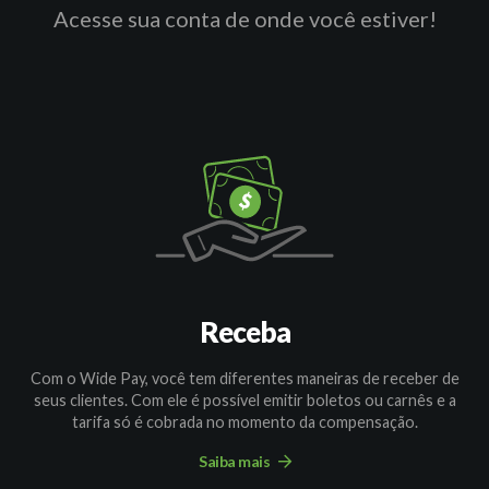
Acesse sua conta de onde você estiver!
Receba
Com o Wide Pay, você tem diferentes maneiras de receber de
seus clientes. Com ele é possível emitir boletos ou carnês e a
tarifa só é cobrada no momento da compensação.
Saiba mais