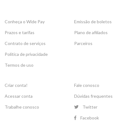
Conheça o Wide Pay
Emissão de boletos
Prazos e tarifas
Plano de afiliados
Contrato de serviços
Parceiros
Política de privacidade
Termos de uso
Criar conta!
Fale conosco
Acessar conta
Dúvidas frequentes
Trabalhe conosco
Twitter
Facebook