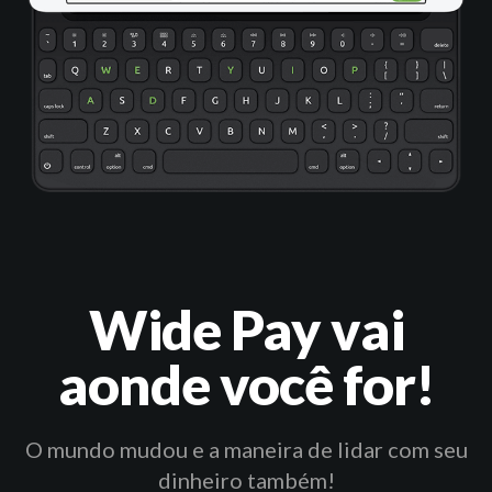
Wide Pay vai
aonde você for!
O mundo mudou e a maneira de lidar com seu
dinheiro também!