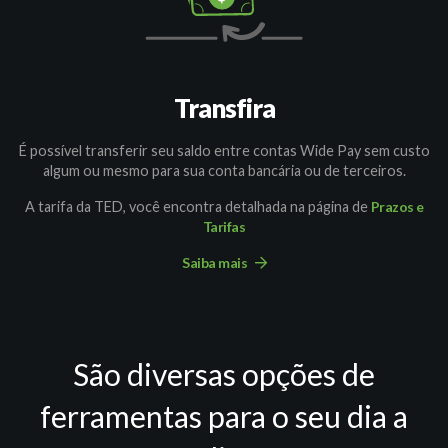
Transfira
É possível transferir seu saldo entre contas Wide Pay sem custo
algum ou mesmo para sua conta bancária ou de terceiros.
A tarifa da TED, você encontra detalhada na página de
Prazos e
Tarifas
Saiba mais
São diversas opções de
ferramentas para o seu dia a