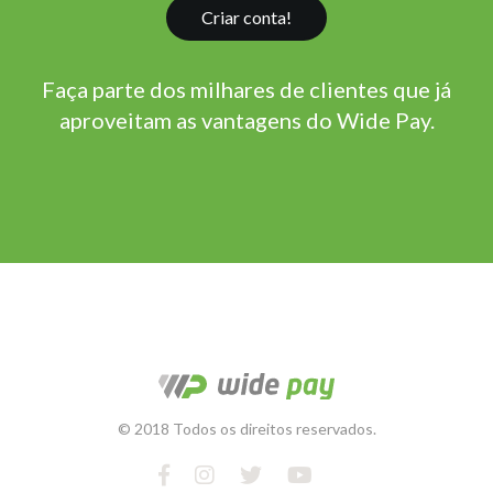
Criar conta!
Faça parte dos milhares de clientes que já
aproveitam as vantagens do Wide Pay.
© 2018 Todos os direitos reservados.