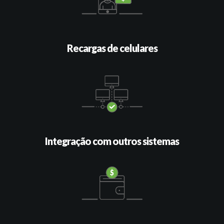
Recargas de celulares
Integração com outros sistemas